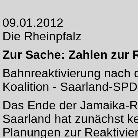
09.01.2012
Die Rheinpfalz
Zur Sache: Zahlen zur 
Bahnreaktivierung nach 
Koalition - Saarland-SPD:
Das Ende der Jamaika-Re
Saarland hat zunächst k
Planungen zur Reaktivie