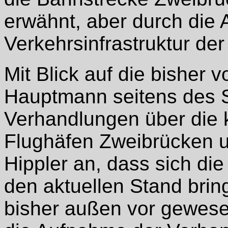
erwähnt, aber durch die
Verkehrsinfrastruktur der
Mit Blick auf die bisher
Hauptmann seitens des 
Verhandlungen über die 
Flughäfen Zweibrücken 
Hippler an, dass sich di
den aktuellen Stand brin
bisher außen vor gewese